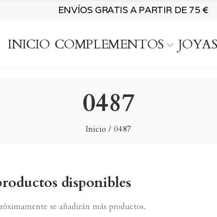
ENVÍOS GRATIS A PARTIR DE 75 €
INICIO
COMPLEMENTOS
JOYA
0487
Inicio
0487
roductos disponibles
 Próximamente se añadirán más productos.