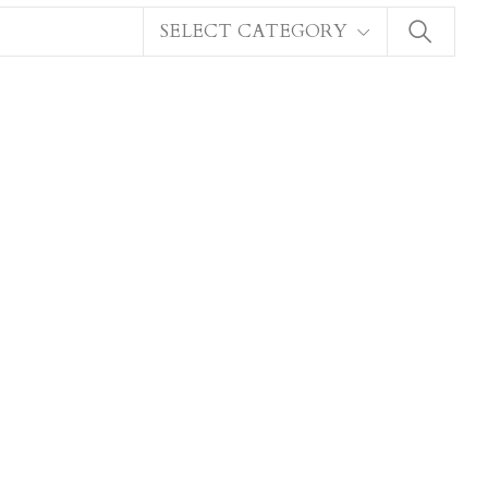
SELECT CATEGORY