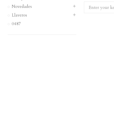
Novedades
Llaveros
0487