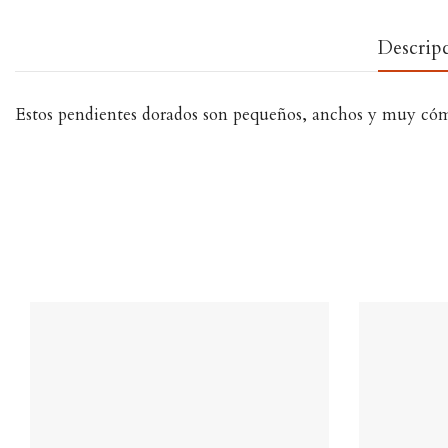
Descrip
Estos pendientes dorados son pequeños, anchos y muy cómod