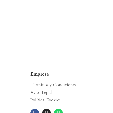
Empresa
Términos y Condiciones
Aviso Legal
Política Cookies