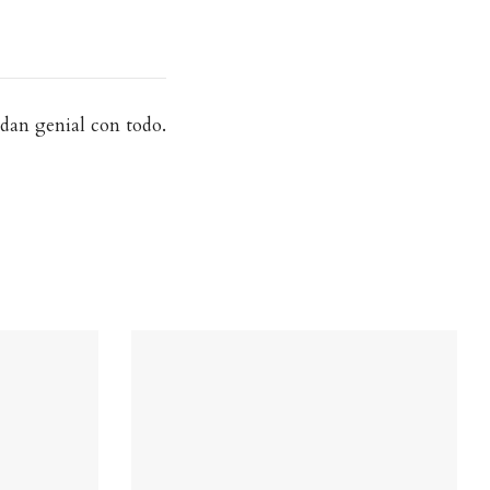
edan genial con todo.