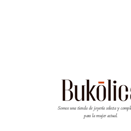
Somos una tienda de joyería selecta y comp
para la mujer actual.