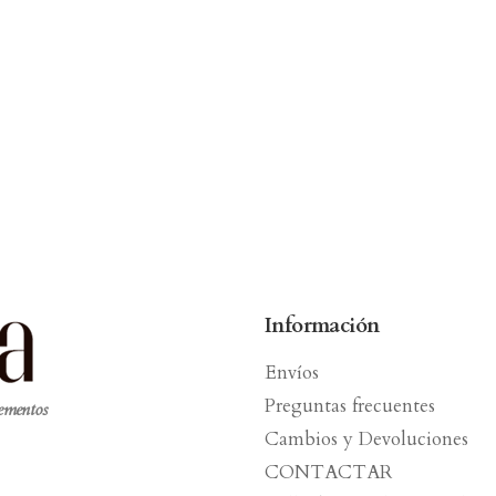
Información
Envíos
Preguntas frecuentes
lementos
Cambios y Devoluciones
CONTACTAR