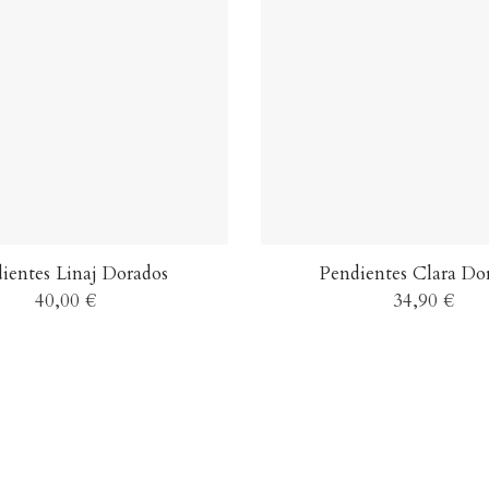
ientes Linaj Dorados
Pendientes Clara Do
40,00 €
34,90 €