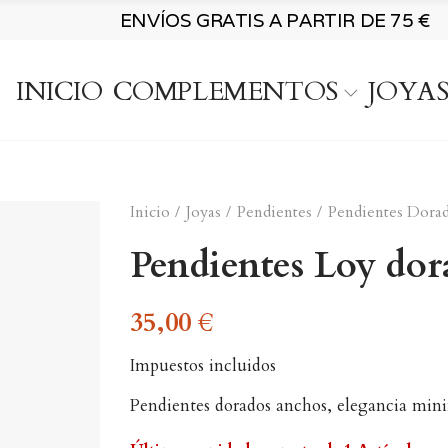
ENVÍOS GRATIS A PARTIR DE 75 €
INICIO
COMPLEMENTOS
JOYA
Inicio
Joyas
Pendientes
Pendientes Dora
Pendientes Loy dor
35,00 €
Impuestos incluidos
Pendientes dorados anchos, elegancia mini