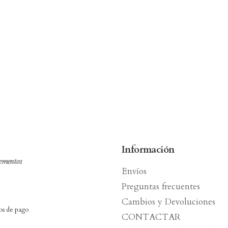
Información
lementos
Envíos
Preguntas frecuentes
Cambios y Devoluciones
s de pago
CONTACTAR