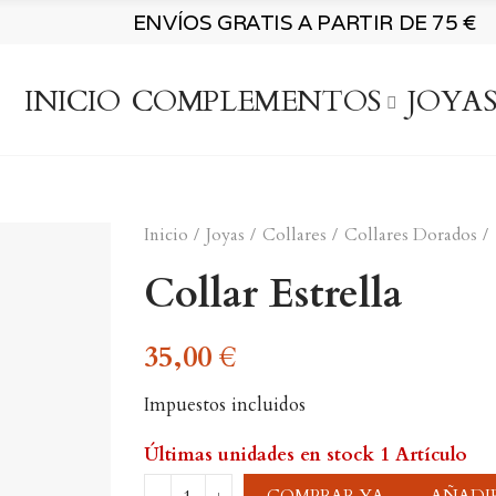
ENVÍOS GRATIS A PARTIR DE 75 €
INICIO
COMPLEMENTOS
JOYA
Inicio
Joyas
Collares
Collares Dorados
Collar Estrella
35,00 €
Impuestos incluidos
Últimas unidades en stock
1 Artículo