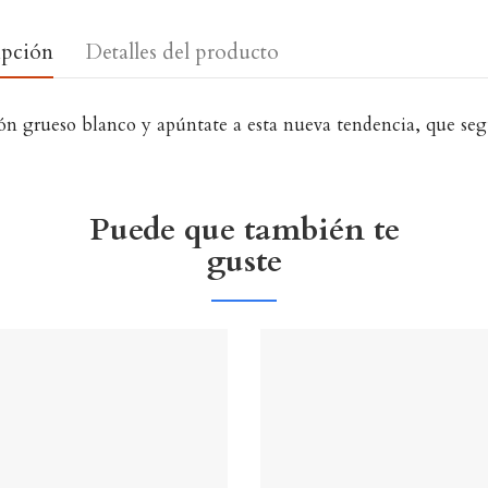
ipción
Detalles del producto
dón grueso blanco y apúntate a esta nueva tendencia, que seg
Puede que también te
guste