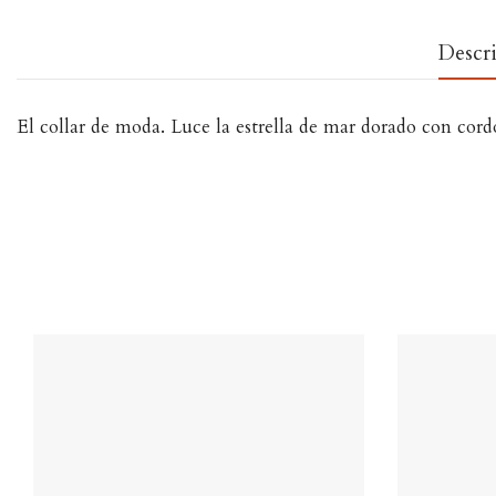
Descr
El collar de moda. Luce la estrella de mar dorado con cor