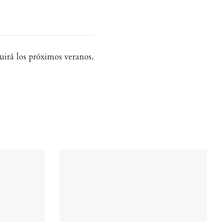
uirá los próximos veranos.