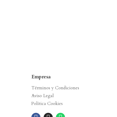
Empresa
Términos y Condiciones
Aviso Legal
Política Cookies